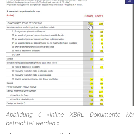
Abbildung 6 «Inline XBRL Dokumente kö
betrachtet werden.»