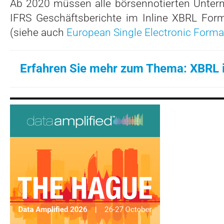
Ab 2020 müssen alle börsennotierten Unter
IFRS Geschäftsberichte im Inline XBRL Form
(siehe auch
European Single Electronic Forma
Erfahren Sie mehr zum Thema: XBRL 