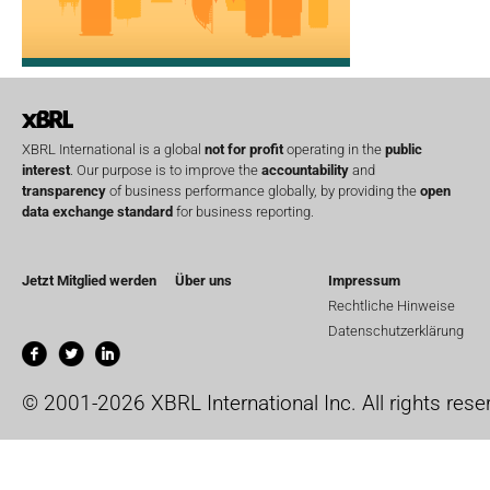
XBRL International is a global
not for profit
operating in the
public
interest
. Our purpose is to improve the
accountability
and
transparency
of business performance globally, by providing the
open
data exchange standard
for business reporting.
Jetzt Mitglied werden
Über uns
Impressum
Rechtliche Hinweise
Datenschutzerklärung
© 2001-2026 XBRL International Inc. All rights rese