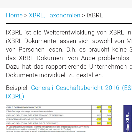
Home
>
XBRL, Taxonomien
> iXBRL
iXBRL ist die Weiterentwicklung von XBRL I
iXBRL Dokumente lassen sich sowohl von M
von Personen lesen. D.h. es braucht keine
das XBRL Dokument von Auge problemlos 
Dazu hat das rapportierende Unternehmen di
Dokumente individuell zu gestalten.
Beispiel:
Generali Geschäftsbericht 2016 (ESE
iXBRL)