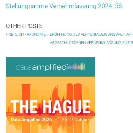
Stellungnahme Vernehmlassung 2024_58
OTHER POSTS
«
XBRL CH TAXONOMIE – ERÖFFNUNG DES VERNEHMLASSUNGSVERFAHRE
ABGESCHLOSSENEN VERNEHMLASSUNG ZUR RE