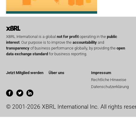
XBRL International is a global
not for profit
operating in the
public
interest
. Our purpose is to improve the
accountability
and
transparency
of business performance globally, by providing the
open
data exchange standard
for business reporting.
Jetzt Mitglied werden
Über uns
Impressum
Rechtliche Hinweise
Datenschutzerklärung
© 2001-2026 XBRL International Inc. All rights rese